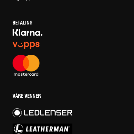
BETALING
VÅRE VENNER