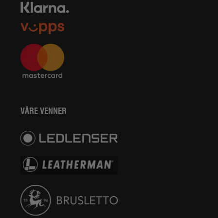
VÅRE VENNER