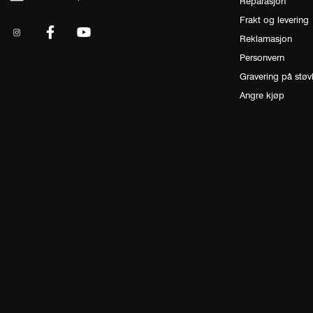
Reparasjon
Frakt og levering
Reklamasjon
Personvern
Gravering på støv
Angre kjøp