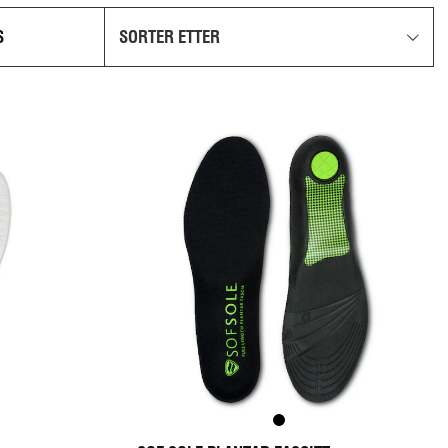
S
SORTER ETTER