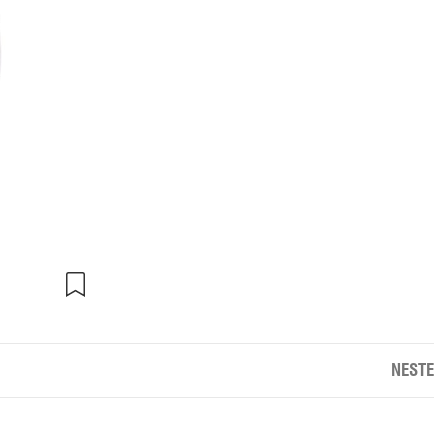
NESTE