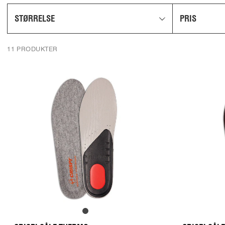
STØRRELSE
PRIS
11 PRODUKTER