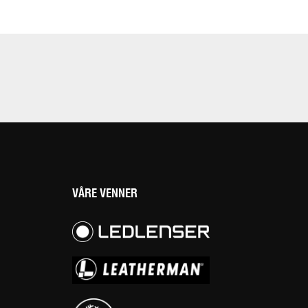
VÅRE VENNER