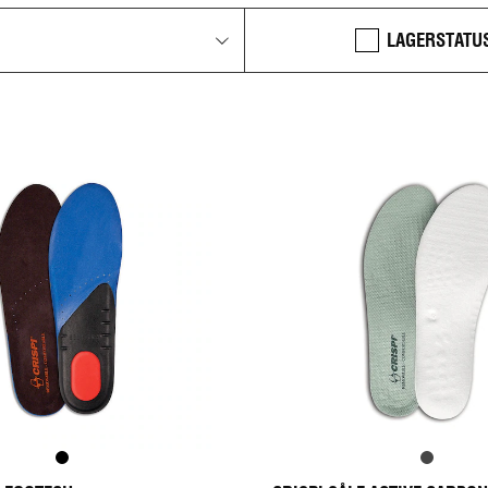
LAGERSTATU