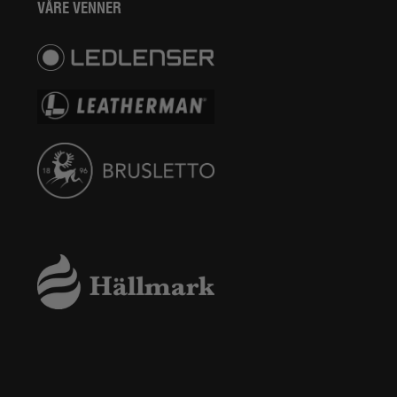
VÅRE VENNER