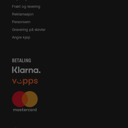
Frakt og levering
Reklamasjon
Personvern
Gravering på støvler
Angre kjøp
BETALING