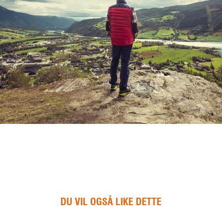
DU VIL OGSÅ LIKE DETTE