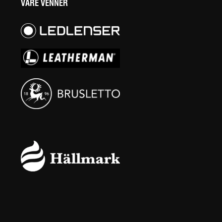
VÅRE VENNER