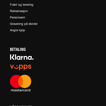
Frakt og levering
Reklamasjon
Personvern
Gravering på støvler
Angre kjøp
BETALING