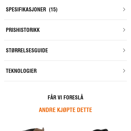
SPESIFIKASJONER
15
PRISHISTORIKK
STØRRELSESGUIDE
TEKNOLOGIER
FÅR VI FORESLÅ
ANDRE KJØPTE DETTE