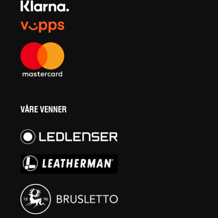
VÅRE VENNER