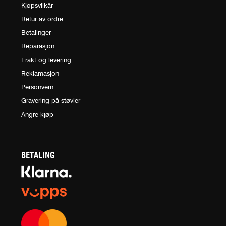
Kjøpsvilkår
Retur av ordre
Betalinger
Reparasjon
Frakt og levering
Reklamasjon
Personvern
Gravering på støvler
Angre kjøp
BETALING