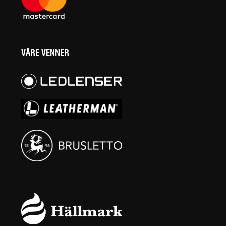
VÅRE VENNER