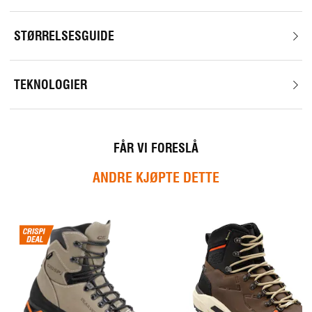
STØRRELSESGUIDE
TEKNOLOGIER
FÅR VI FORESLÅ
ANDRE KJØPTE DETTE