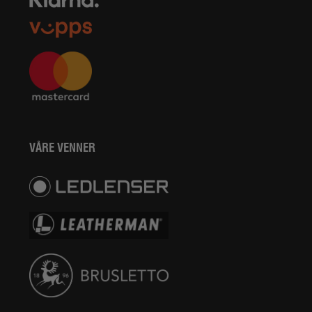
VÅRE VENNER