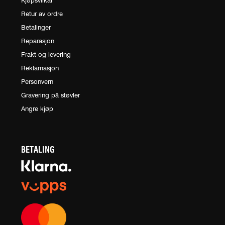
Kjøpsvilkår
Retur av ordre
Betalinger
Reparasjon
Frakt og levering
Reklamasjon
Personvern
Gravering på støvler
Angre kjøp
BETALING