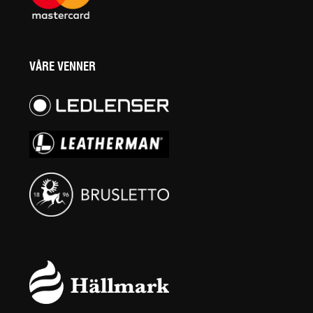
VÅRE VENNER