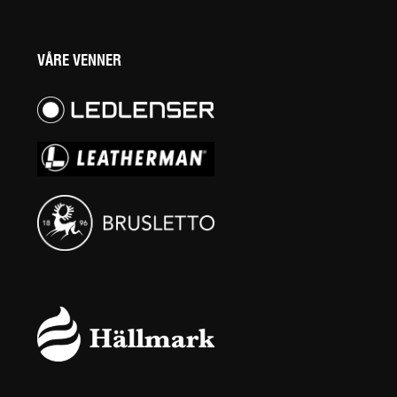
VÅRE VENNER