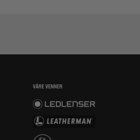
VÅRE VENNER