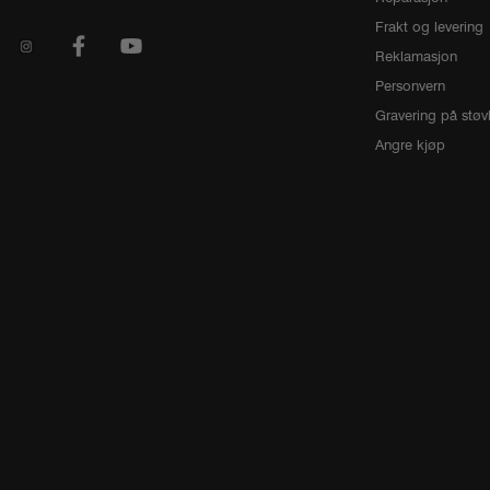
Frakt og levering
Reklamasjon
Personvern
Gravering på støv
Angre kjøp