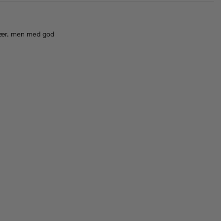
t vær, men med god