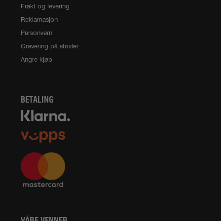
Frakt og levering
Reklamasjon
Personvern
Gravering på støvler
Angre kjøp
BETALING
VÅRE VENNER