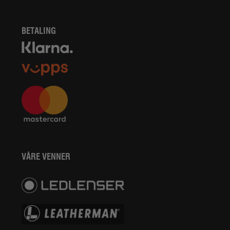
BETALING
VÅRE VENNER