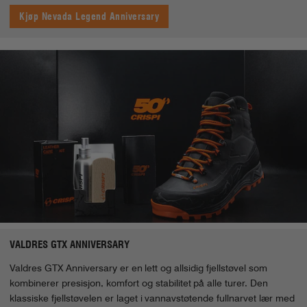
Kjøp Nevada Legend Anniversary
VALDRES GTX ANNIVERSARY
Valdres GTX Anniversary er en lett og allsidig fjellstøvel som
kombinerer presisjon, komfort og stabilitet på alle turer. Den
klassiske fjellstøvelen er laget i vannavstøtende fullnarvet lær med