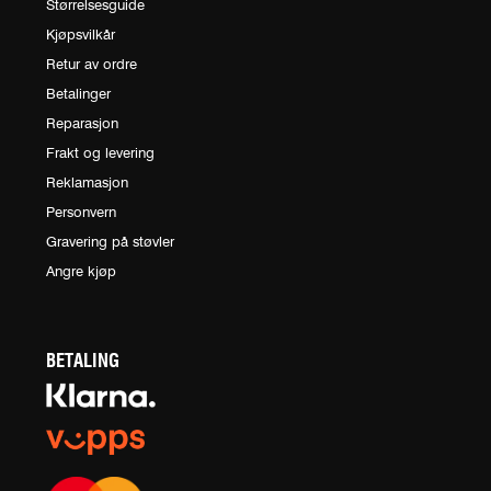
Størrelsesguide
Kjøpsvilkår
Retur av ordre
Betalinger
Reparasjon
Frakt og levering
Reklamasjon
Personvern
Gravering på støvler
Angre kjøp
BETALING