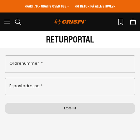
FRAKT 79,- GRATIS OVER 899,-
FRI RETUR PÅ ALLE STØVLER
RETURPORTAL