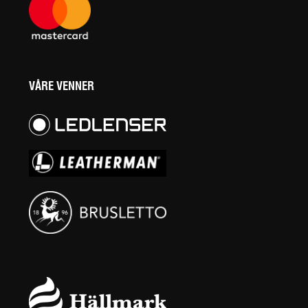
VÅRE VENNER