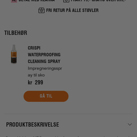
FRI RETUR PÅ ALLE STØVLER
TILBEHØR
CRISPI
WATERPROOFING
CLEANING SPRAY
Impregneringsspr
ay til sko
kr 299
GÅ TIL
PRODUKTBESKRIVELSE