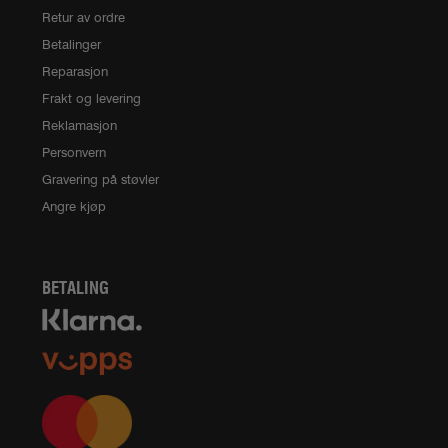
Retur av ordre
Betalinger
Reparasjon
Frakt og levering
Reklamasjon
Personvern
Gravering på støvler
Angre kjøp
BETALING