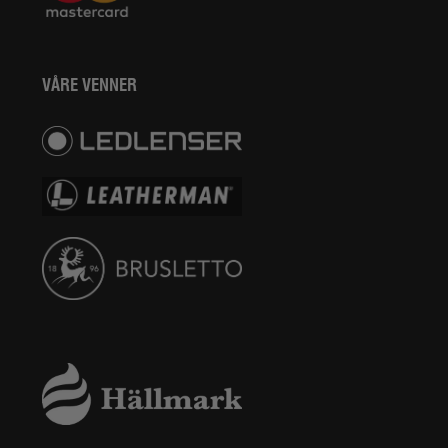
VÅRE VENNER