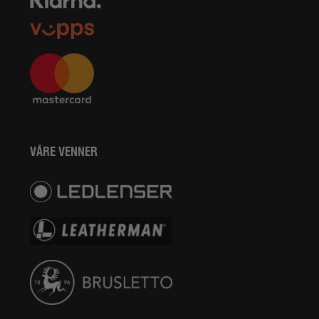
VÅRE VENNER