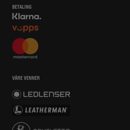
BETALING
VÅRE VENNER