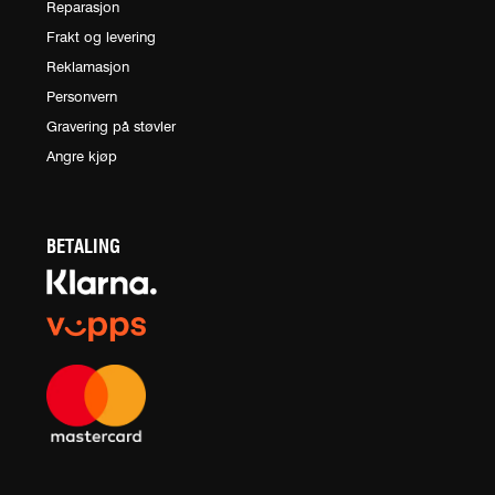
Reparasjon
Frakt og levering
Reklamasjon
Personvern
Gravering på støvler
Angre kjøp
BETALING