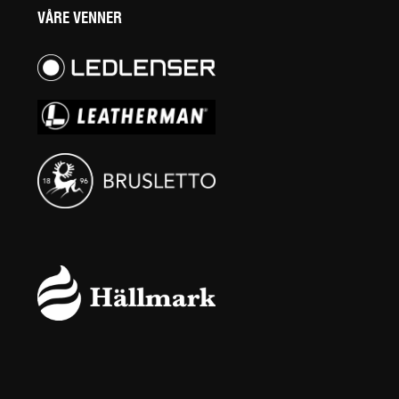
VÅRE VENNER